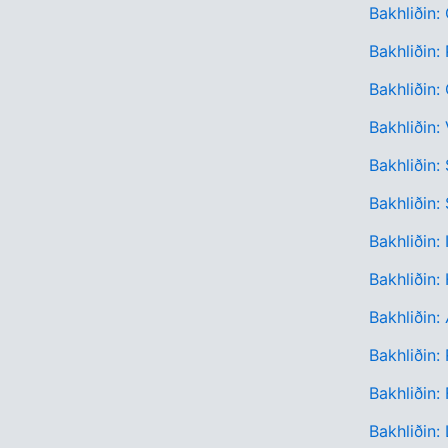
Bakhliðin:
Bakhliðin:
Bakhliðin
Bakhliðin:
Bakhliðin:
Bakhliðin:
Bakhliðin:
Bakhliðin
Bakhliðin
Bakhliðin
Bakhliðin:
Bakhliðin: