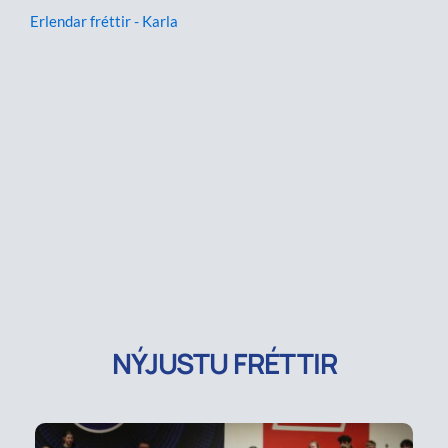
Erlendar fréttir - Karla
NÝJUSTU FRÉTTIR