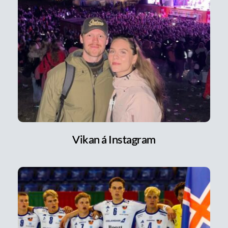
Vikan á Instagram