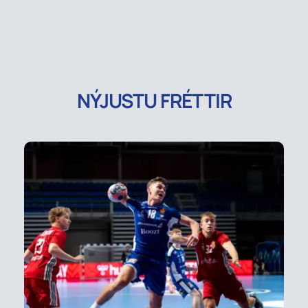
NÝJUSTU FRÉTTIR