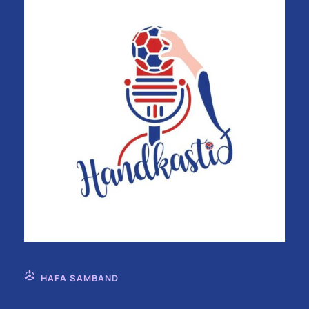
HAFA SAMBAND