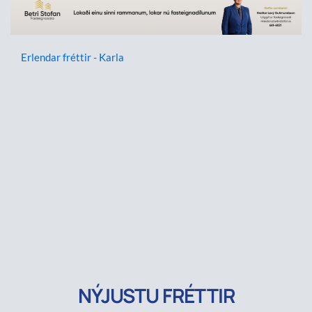
Erlendar fréttir - Karla
NÝJUSTU FRÉTTIR