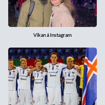
Vikan á Instagram