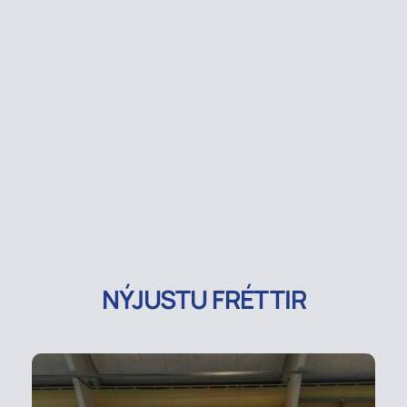
NÝJUSTU FRÉTTIR