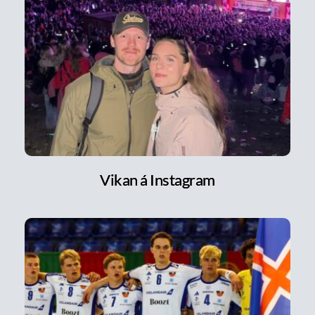
Vikan á Instagram