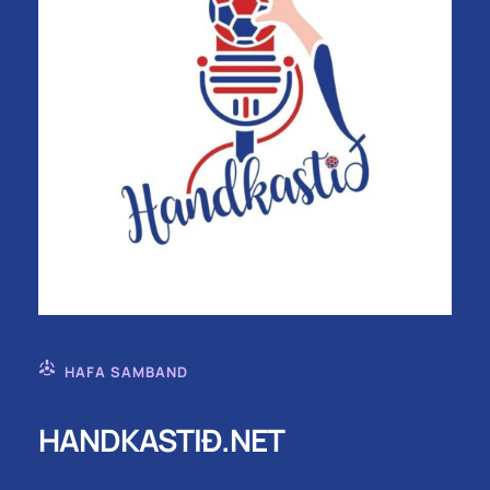
HAFA SAMBAND
HANDKASTIÐ.NET