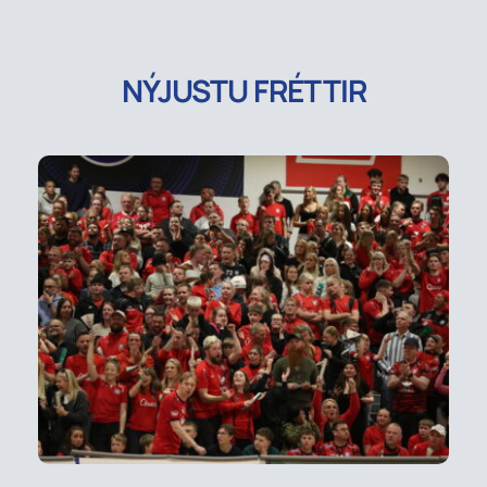
NÝJUSTU FRÉTTIR