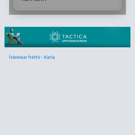
Íslenskar fréttir - Karla