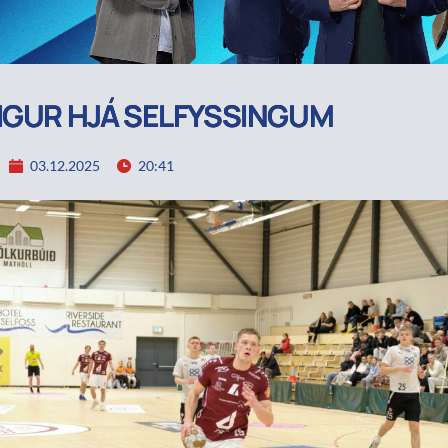
IGUR HJÁ SELFYSSINGUM
03.12.2025
20:41