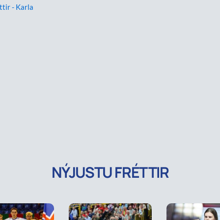
ttir - Karla
NÝJUSTU FRÉTTIR