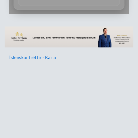
Íslenskar fréttir - Karla