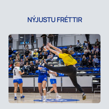
NÝJUSTU FRÉTTIR