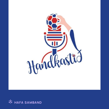
HAFA SAMBAND