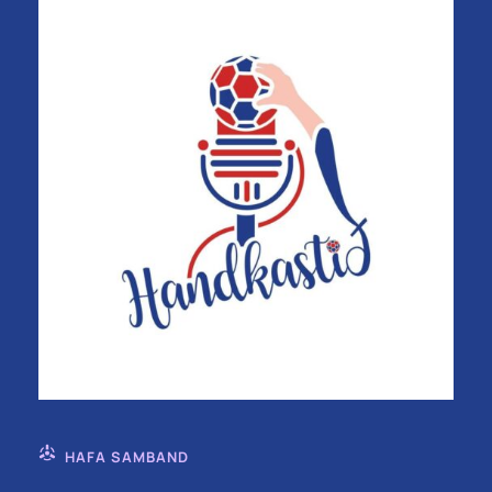
HAFA SAMBAND