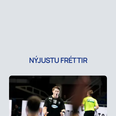
NÝJUSTU FRÉTTIR