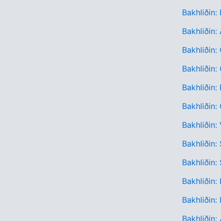
Bakhliðin:
Bakhliðin:
Bakhliðin:
Bakhliðin:
Bakhliðin:
Bakhliðin
Bakhliðin:
Bakhliðin:
Bakhliðin:
Bakhliðin:
Bakhliðin
Bakhliðin