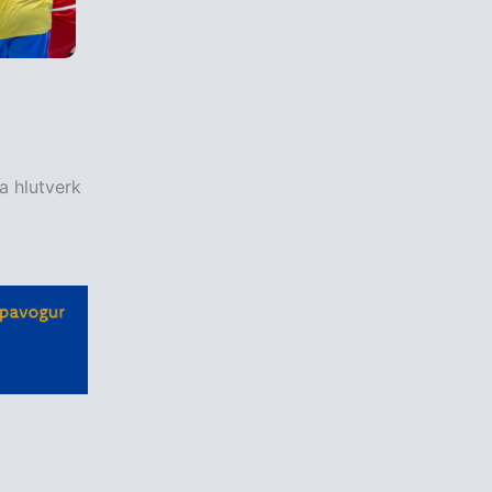
a hlutverk