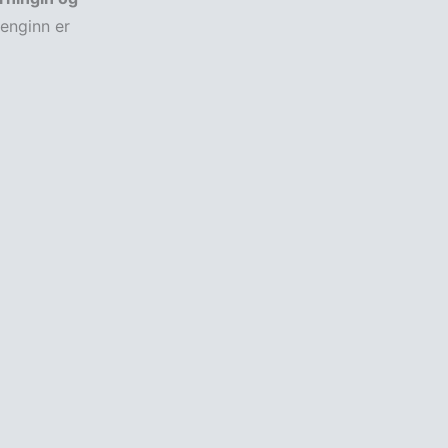
 enginn er