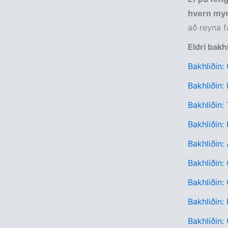
hvern myn
að reyna f
Eldri bakh
Bakhliðin:
Bakhliðin:
Bakhliðin:
Bakhliðin:
Bakhliðin:
Bakhliðin:
Bakhliðin:
Bakhliðin:
Bakhliðin