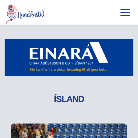
ÍSLAND