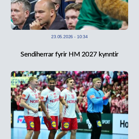
23.05.2026
-
10:34
Sendiherrar fyrir HM 2027 kynntir